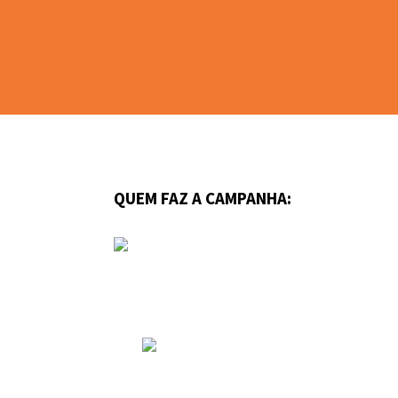
QUEM FAZ A CAMPANHA: 