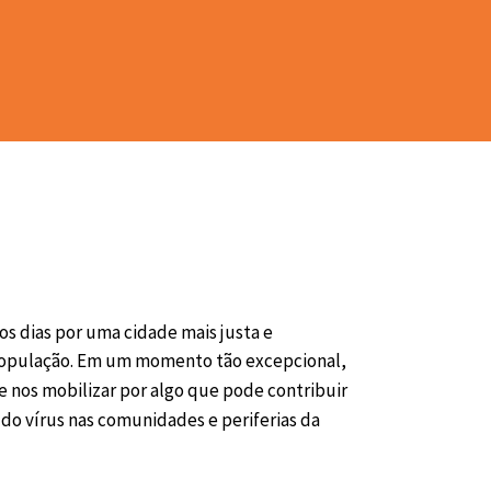
s dias por uma cidade mais justa e 
 população. Em um momento tão excepcional, 
 nos mobilizar por algo que pode contribuir 
o vírus nas comunidades e periferias da 